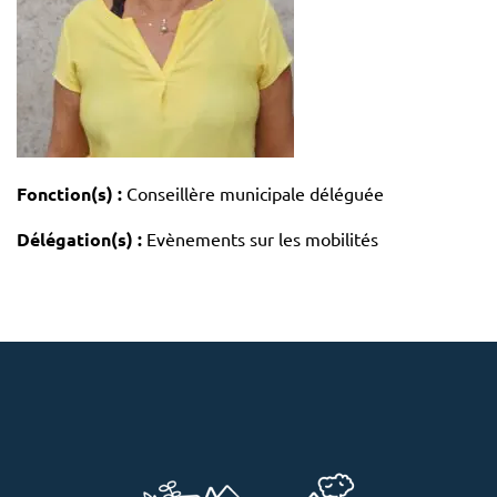
Fonction(s) :
Conseillère municipale déléguée
Délégation(s) :
Evènements sur les mobilités