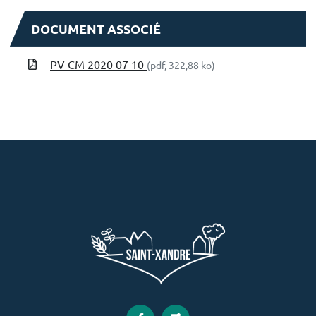
DOCUMENT ASSOCIÉ
PV CM 2020 07 10
(pdf, 322,88 ko)